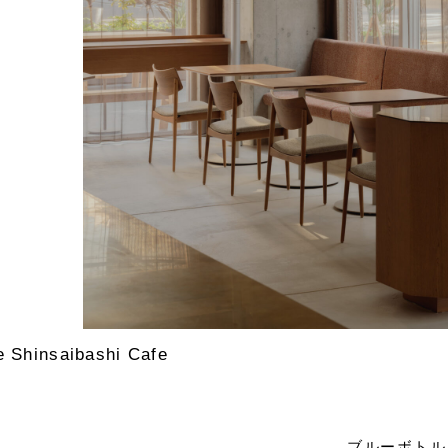
e Shinsaibashi Cafe
ブルーボトル