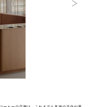
コーヒーの店舗は、これまでも各地の文化や風