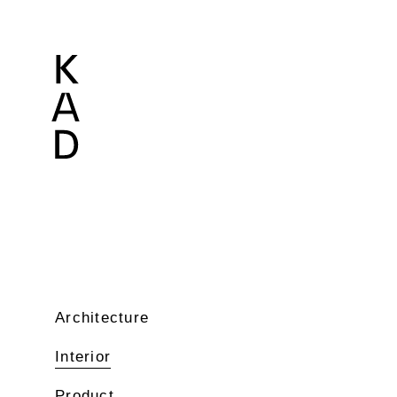
Architecture
Interior
Product