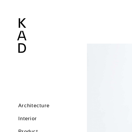
Architecture
Interior
Product