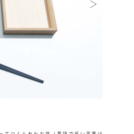
ってつくられたお盆（英語で近い言葉は