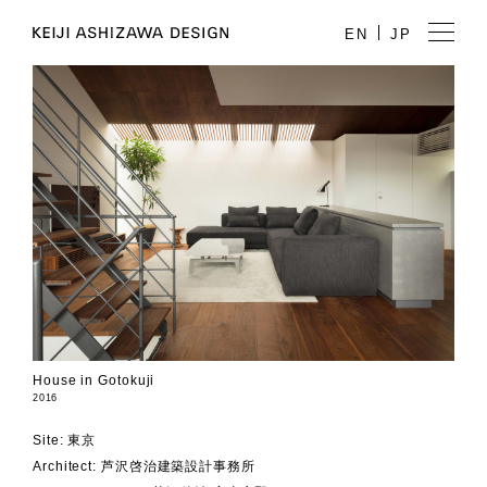
EN
JP
House in Gotokuji
2016
Site: 東京
Architect: 芦沢啓治建築設計事務所