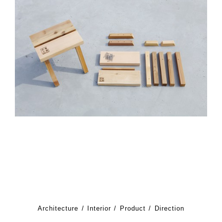
Architecture
Interior
Product
Direction